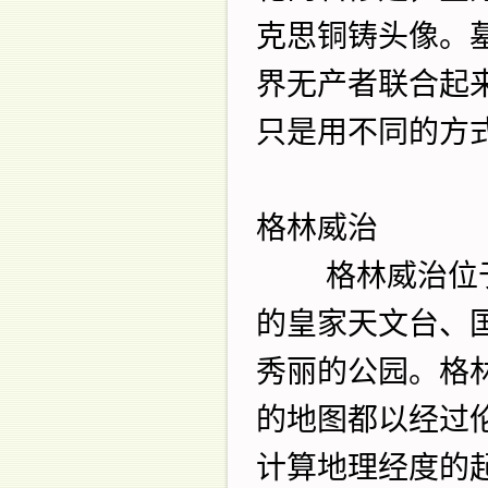
克思铜铸头像。
界无产者联合起
只是用不同的方
格林威治
格林威治位
的皇家天文台、
秀丽的公园。格
的地图都以经过
计算地理经度的