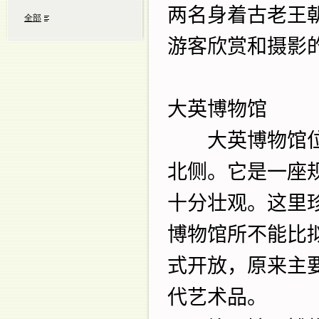
两名身着古老王
全部
游客欣赏和摄影
大英博物馆
大英博物馆位
北侧。它是一座
十分壮观。这里
博物馆所不能比
式开放，原来主
代艺术品。