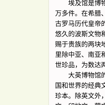
埃及馆是博物
万多件。在希腊
古罗马历代皇帝
悠久的波斯文物
赐于贵族的两块
里除中亚、南亚
世珍品，为数达
大英博物馆的
国和世界的经典
珍本。除英文外