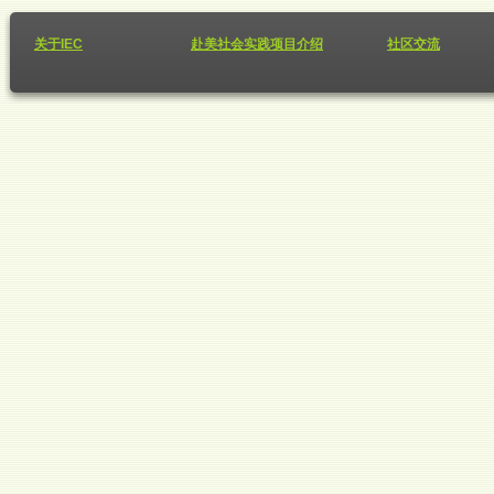
关于IEC
赴美社会实践项目介绍
社区交流